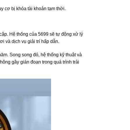
y cơ bị khóa tài khoản tạm thời.
 cập. Hệ thống của 5699 sẽ tự động xử lý
 và dịch vụ giải trí hấp dẫn.
năm. Song song đó, hệ thống kỹ thuật và
hông gây gián đoạn trong quá trình trải