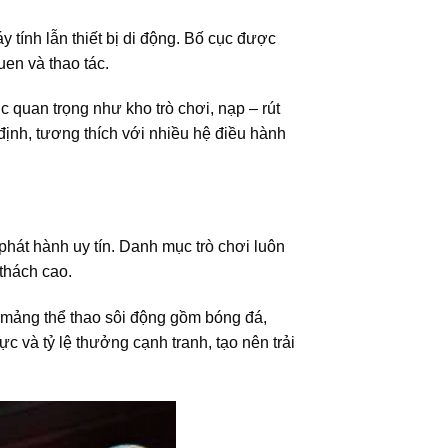
y tính lẫn thiết bị di động. Bố cục được
en và thao tác.
 quan trọng như kho trò chơi, nạp – rút
 định, tương thích với nhiều hệ điều hành
hát hành uy tín. Danh mục trò chơi luôn
thách cao.
g mảng thể thao sôi động gồm bóng đá,
c và tỷ lệ thưởng cạnh tranh, tạo nên trải