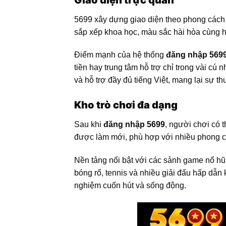
5699 xây dựng giao diện theo phong cách hi
sắp xếp khoa học, màu sắc hài hòa cùng 
Điểm mạnh của hệ thống
đăng nhập 569
tiền hay trung tâm hỗ trợ chỉ trong vài cú
và hỗ trợ đầy đủ tiếng Việt, mang lại sự th
Kho trò chơi đa dạng
Sau khi
đăng nhập 5699
, người chơi có 
được làm mới, phù hợp với nhiều phong các
Nền tảng nổi bật với các sảnh game nổ hũ,
bóng rổ, tennis và nhiều giải đấu hấp dẫn 
nghiệm cuốn hút và sống động.