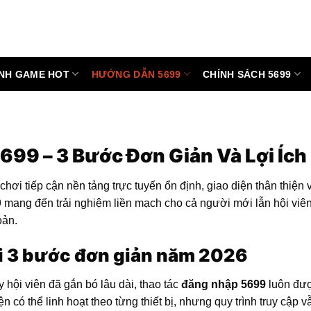
NH GAME HOT
HƯỚNG DẪN 5699
CHÍNH SÁCH 5699
99 – 3 Bước Đơn Giản Và Lợi Ích
chơi tiếp cận nền tảng trực tuyến ổn định, giao diện thân thiện
9 mang đến trải nghiệm liền mạch cho cả người mới lẫn hội v
oản.
i 3 bước đơn giản năm 2026
hội viên đã gắn bó lâu dài, thao tác
đăng nhập 5699
luôn đượ
ện có thể linh hoạt theo từng thiết bị, nhưng quy trình truy cập