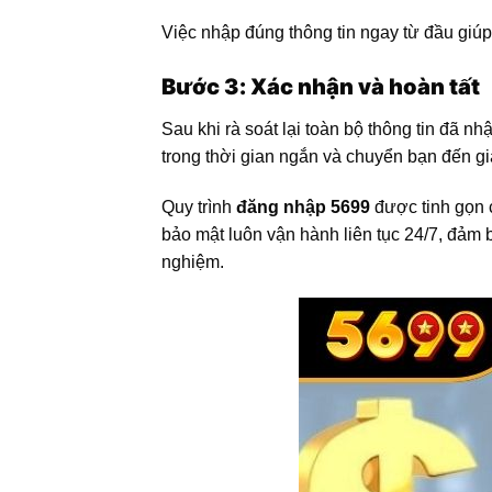
Việc nhập đúng thông tin ngay từ đầu giúp
Bước 3: Xác nhận và hoàn tất
Sau khi rà soát lại toàn bộ thông tin đã 
trong thời gian ngắn và chuyển bạn đến gia
Quy trình
đăng nhập 5699
được tinh gọn c
bảo mật luôn vận hành liên tục 24/7, đảm b
nghiệm.