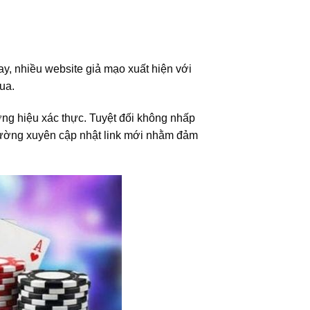
ay, nhiều website giả mạo xuất hiện với
ua.
ng hiệu xác thực. Tuyệt đối không nhấp
thường xuyên cập nhật link mới nhằm đảm