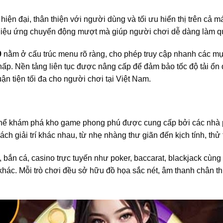
ện đại, thân thiện với người dùng và tối ưu hiển thị trên cả má
hiệu ứng chuyển động mượt mà giúp người chơi dễ dàng làm qu
9
nằm ở cấu trúc menu rõ ràng, cho phép truy cập nhanh các mục
 nhấp. Nền tảng liên tục được nâng cấp để đảm bảo tốc độ tải ổn
uận tiện tối đa cho người chơi tại Việt Nam.
thể khám phá kho game phong phú được cung cấp bởi các nhà p
h giải trí khác nhau, từ nhẹ nhàng thư giãn đến kịch tính, thử 
 bắn cá, casino trực tuyến như poker, baccarat, blackjack cùn
khác. Mỗi trò chơi đều sở hữu đồ họa sắc nét, âm thanh chân thự