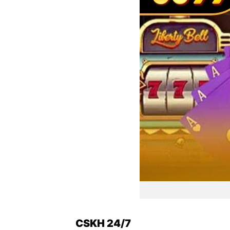
CSKH 24/7