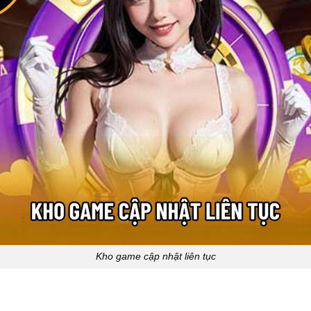
Kho game cập nhật liên tục