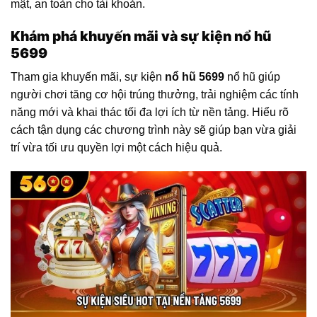
mật, an toàn cho tài khoản.
Khám phá khuyến mãi và sự kiện nổ hũ
5699
Tham gia khuyến mãi, sự kiện
nổ hũ 5699
nổ hũ giúp
người chơi tăng cơ hội trúng thưởng, trải nghiệm các tính
năng mới và khai thác tối đa lợi ích từ nền tảng. Hiểu rõ
cách tận dụng các chương trình này sẽ giúp bạn vừa giải
trí vừa tối ưu quyền lợi một cách hiệu quả.