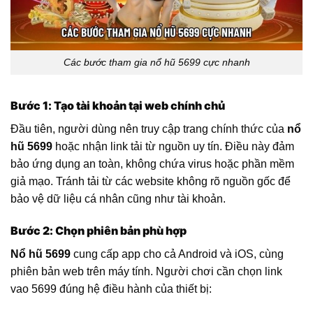
Các bước tham gia nổ hũ 5699 cực nhanh
Bước 1: Tạo tài khoản tại web chính chủ
Đầu tiên, người dùng nên truy cập trang chính thức của
nổ
hũ 5699
hoặc nhận link tải từ nguồn uy tín. Điều này đảm
bảo ứng dụng an toàn, không chứa virus hoặc phần mềm
giả mạo. Tránh tải từ các website không rõ nguồn gốc để
bảo vệ dữ liệu cá nhân cũng như tài khoản.
Bước 2: Chọn phiên bản phù hợp
Nổ hũ 5699
cung cấp app cho cả Android và iOS, cùng
phiên bản web trên máy tính. Người chơi cần chọn link
vao 5699 đúng hệ điều hành của thiết bị: