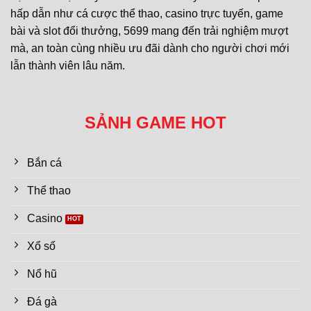
hấp dẫn như cá cược thể thao, casino trực tuyến, game
bài và slot đổi thưởng, 5699 mang đến trải nghiệm mượt
mà, an toàn cùng nhiều ưu đãi dành cho người chơi mới
lẫn thành viên lâu năm.
SẢNH GAME HOT
Bắn cá
Thể thao
Casino
Xổ số
Nổ hũ
Đá gà