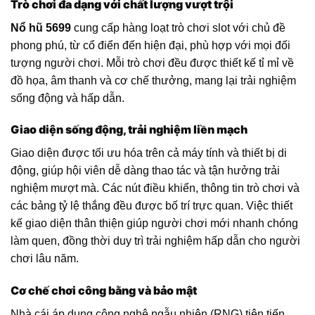
Trò chơi đa dạng với chất lượng vượt trội
Nổ hũ 5699
cung cấp hàng loạt trò chơi slot với chủ đề
phong phú, từ cổ điển đến hiện đại, phù hợp với mọi đối
tượng người chơi. Mỗi trò chơi đều được thiết kế tỉ mỉ về
đồ họa, âm thanh và cơ chế thưởng, mang lại trải nghiệm
sống động và hấp dẫn.
Giao diện sống động, trải nghiệm liền mạch
Giao diện được tối ưu hóa trên cả máy tính và thiết bị di
động, giúp hội viên dễ dàng thao tác và tận hưởng trải
nghiệm mượt mà. Các nút điều khiển, thông tin trò chơi và
các bảng tỷ lệ thắng đều được bố trí trực quan. Việc thiết
kế giao diện thân thiện giúp người chơi mới nhanh chóng
làm quen, đồng thời duy trì trải nghiệm hấp dẫn cho người
chơi lâu năm.
Cơ chế chơi công bằng và bảo mật
Nhà cái áp dụng công nghệ ngẫu nhiên (RNG) tiên tiến,