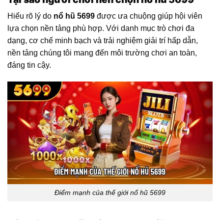
Hiểu rõ lý do
nổ hũ 5699
được ưa chuộng giúp hội viên
lựa chọn nền tảng phù hợp. Với danh mục trò chơi đa
dạng, cơ chế minh bạch và trải nghiệm giải trí hấp dẫn,
nền tảng chúng tôi mang đến môi trường chơi an toàn,
đáng tin cậy.
Điểm mạnh của thế giới nổ hũ 5699