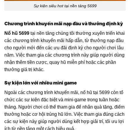
Sự kiện siêu hot tại nền tảng 5699
Chương trình khuyến mãi nạp đầu và thưởng định kỳ
Nổ hũ 5699
tại nền tảng chúng tôi thường xuyên triển khai
các chương trình khuyến mãi hấp dẫn, từ thưởng nạp đầu
cho người mới đến các ưu đãi định kỳ cho người chơi lâu
năm. Việc tham gia các chương trình này giúp người dùng
nhận thêm tiền cược, quay hũ miễn phí hoặc các phần
thưởng giá trị khác.
Sự kiện lớn với nhiều mini game
Ngoài các chương trình khuyến mãi, nổ hũ tại 5699 còn tổ
chức các sự kiện đặc biệt và mini-game trong tuần hoặc
tháng. Người chơi có thể tham gia để nhận quà tặng, điểm
thưởng hoặc cơ hội trúng hũ lớn. Việc tham gia đúng cách
các sự kiện này giúp người dùng kết hợp giải trí, tối ưu lợi
ích từ nền tảng một cách hiệu quả.