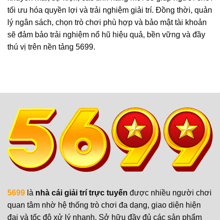
tối ưu hóa quyền lợi và trải nghiệm giải trí. Đồng thời, quản
lý ngân sách, chọn trò chơi phù hợp và bảo mật tài khoản
sẽ đảm bảo trải nghiệm nổ hũ hiệu quả, bền vững và đầy
thú vị trên nền tảng 5699.
5699
là
nhà cái giải trí trực tuyến
được nhiều người chơi
quan tâm nhờ hệ thống trò chơi đa dạng, giao diện hiện
đại và tốc độ xử lý nhanh. Sở hữu đầy đủ các sản phẩm