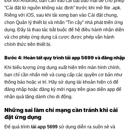
Đối với Android, bạn cần vào cài đặt bảo mật để cho phép
“Cài đặt từ nguồn không xác định” trước khi mở file .apk.
Riêng với iOS, sau khi tải xong bạn vào Cài đặt chung,
chọn Quản lý thiết bị và nhấn “Tin cậy” nhà phát triển ứng
dụng. Đây là thao tác bắt buộc để hệ điều hành nhận diện
và cho phép ứng dụng cá cược được phép vận hành
chính thức trên thiết bị.
Bước 4: Hoàn tất quy trình tải app 5699 và đăng nhập
Khi biểu tượng ứng dụng xuất hiện trên màn hình chính,
bạn chỉ cần nhấn mở và cung cấp các quyền cơ bản như
thông báo hoặc vị trí. Hãy sử dụng tài khoản hiện có để
đăng nhập hoặc đăng ký mới ngay trên giao diện app để
nhận quà tặng dành cho di động.
Những sai lầm chí mạng cần tránh khi cài
đặt ứng dụng
Để quá trình
tải app 5699
sử dụng diễn ra suôn sẻ và