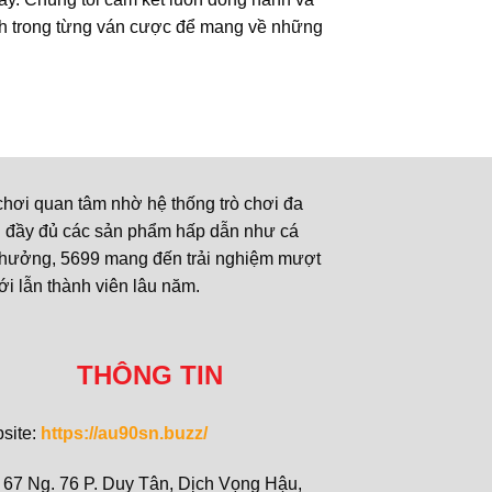
 lĩnh trong từng ván cược để mang về những
hơi quan tâm nhờ hệ thống trò chơi đa
ữu đầy đủ các sản phẩm hấp dẫn như cá
i thưởng, 5699 mang đến trải nghiệm mượt
i lẫn thành viên lâu năm.
THÔNG TIN
site:
https://au90sn.buzz/
 67 Ng. 76 P. Duy Tân, Dịch Vọng Hậu,