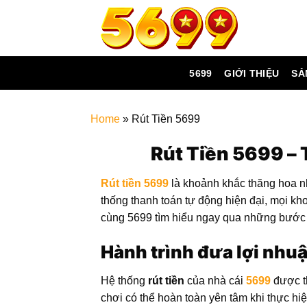
Skip
to
content
5699
GIỚI THIỆU
SẢ
Home
»
Rút Tiền 5699
Rút Tiền 5699 –
Rút tiền 5699
là khoảnh khắc thăng hoa nh
thống thanh toán tự động hiện đại, mọi k
cùng 5699 tìm hiểu ngay qua những bước 
Hành trình đưa lợi nhuậ
Hệ thống
rút tiền
của nhà cái
5699
được th
chơi có thể hoàn toàn yên tâm khi thực hiệ