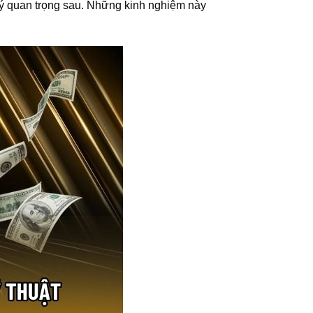
 ý quan trọng sau. Những kinh nghiệm này