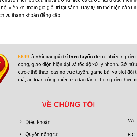
hội viên khi tham gia giải trí tại sảnh. Hãy tự tin thể hiện bản
ịch vụ thanh khoản đẳng cấp.
5699
là
nhà cái giải trí trực tuyến
được nhiều người c
dạng, giao diện hiện đại và tốc độ xử lý nhanh. Sở h
cược thể thao, casino trực tuyến, game bài và slot đổ
mà, an toàn cùng nhiều ưu đãi dành cho người chơi mớ
VỀ CHÚNG TÔI
Web
Điều khoản
Quyền riêng tư
ĐC: