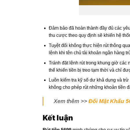
Đảm bảo đã hoàn thành đầy đủ các yêu
thu cược theo quy định sẽ khiến hệ thố
Tuyệt đối không thực hiện rút thông qu
lệnh khi tên chủ tài khoản ngân hàng tr
Tránh đặt lệnh rút trong khung giờ các 
thể khiến tiền bị treo tạm thời và chỉ đ
Luôn kiểm tra kỹ số dư khả dụng và trừ
không cho phép rút những khoản tiền đa
Xem thêm >>
Đổi Mật Khẩu 5
Kết luận
Rút tiền 5699
minh chứng cho sự uy tín v