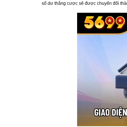
số dư thắng cược sẽ được chuyển đổi thàn