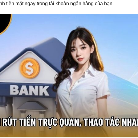
h tiền mặt ngay trong tài khoản ngân hàng của bạn.