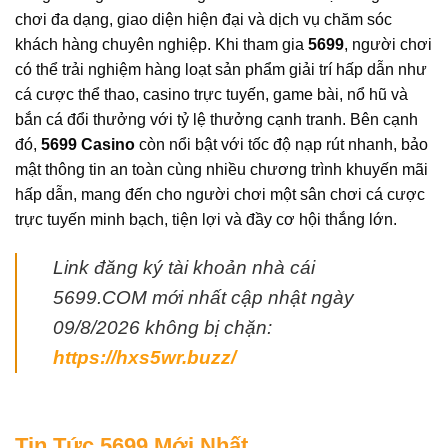
chơi đa dạng, giao diện hiện đại và dịch vụ chăm sóc
khách hàng chuyên nghiệp. Khi tham gia
5699
, người chơi
có thể trải nghiệm hàng loạt sản phẩm giải trí hấp dẫn như
cá cược thể thao, casino trực tuyến, game bài, nổ hũ và
bắn cá đổi thưởng với tỷ lệ thưởng cạnh tranh. Bên cạnh
đó,
5699 Casino
còn nổi bật với tốc độ nạp rút nhanh, bảo
mật thông tin an toàn cùng nhiều chương trình khuyến mãi
hấp dẫn, mang đến cho người chơi một sân chơi cá cược
trực tuyến minh bạch, tiện lợi và đầy cơ hội thắng lớn.
Link đăng ký tài khoản nhà cái
5699.COM mới nhất cập nhật ngày
09/8/2026 không bị chặn:
https://hxs5wr.buzz/
Tin Tức 5699 Mới Nhất