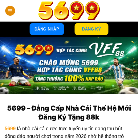
Skip
to
content
ĐĂNG NHẬP
ĐĂNG KÝ
5699 – Đẳng Cấp Nhà Cái Thế Hệ Mới
Đăng Ký Tặng 88k
5699
là nhà cái cá cược trực tuyến uy tín đang thu hút
đông đảo người chơi trong năm 2026 nhờ hệ thống trò