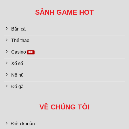
SẢNH GAME HOT
Bắn cá
Thể thao
Casino
Xổ số
Nổ hũ
Đá gà
VỀ CHÚNG TÔI
Điều khoản