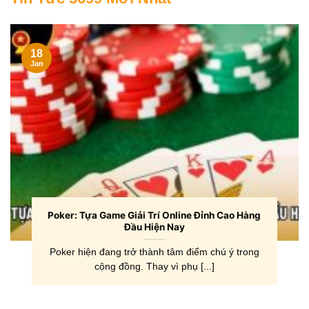
18
Jan
Poker: Tựa Game Giải Trí Online Đỉnh Cao Hàng
Đầu Hiện Nay
Poker hiện đang trở thành tâm điểm chú ý trong
cộng đồng. Thay vì phụ [...]