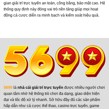
gian giải trí trực tuyến an toàn, công bằng, bảo mật cao. Hệ
thống quy định này đóng vai trò nền tảng giúp mọi hoạt
động cá cược diễn ra minh bạch và kiểm soát hiệu quả.
5699
là
nhà cái giải trí trực tuyến
được nhiều người chơi
quan tâm nhờ hệ thống trò chơi đa dạng, giao diện hiện
đại và tốc độ xử lý nhanh. Sở hữu đầy đủ các sản phẩm
hấp dẫn như cá cược thể thao, casino trực tuyến, game