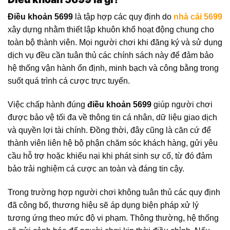
Điều khoản 5699
là tập hợp các quy định do
nhà cái 5699
xây dựng nhằm thiết lập khuôn khổ hoạt động chung cho
toàn bộ thành viên. Mọi người chơi khi đăng ký và sử dụng
dịch vụ đều cần tuân thủ các chính sách này để đảm bảo
hệ thống vận hành ổn định, minh bạch và công bằng trong
suốt quá trình cá cược trực tuyến.
Việc chấp hành đúng
điều khoản 5699
giúp người chơi
được bảo vệ tối đa về thông tin cá nhân, dữ liệu giao dịch
và quyền lợi tài chính. Đồng thời, đây cũng là căn cứ để
thành viên liên hệ bộ phận chăm sóc khách hàng, gửi yêu
cầu hỗ trợ hoặc khiếu nại khi phát sinh sự cố, từ đó đảm
bảo trải nghiệm cá cược an toàn và đáng tin cậy.
Trong trường hợp người chơi không tuân thủ các quy định
đã công bố, thương hiệu sẽ áp dụng biện pháp xử lý
tương ứng theo mức độ vi phạm. Thông thường, hệ thống