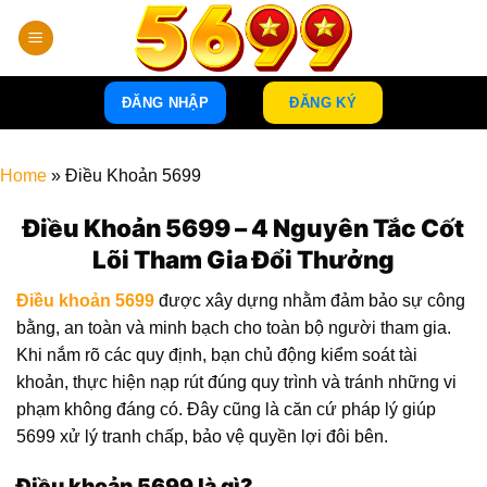
Skip
to
content
ĐĂNG NHẬP
ĐĂNG KÝ
Home
»
Điều Khoản 5699
Điều Khoản 5699 – 4 Nguyên Tắc Cốt
Lõi Tham Gia Đổi Thưởng
Điều khoản 5699
được xây dựng nhằm đảm bảo sự công
bằng, an toàn và minh bạch cho toàn bộ người tham gia.
Khi nắm rõ các quy định, bạn chủ động kiểm soát tài
khoản, thực hiện nạp rút đúng quy trình và tránh những vi
phạm không đáng có. Đây cũng là căn cứ pháp lý giúp
5699 xử lý tranh chấp, bảo vệ quyền lợi đôi bên.
Điều khoản 5699 là gì?