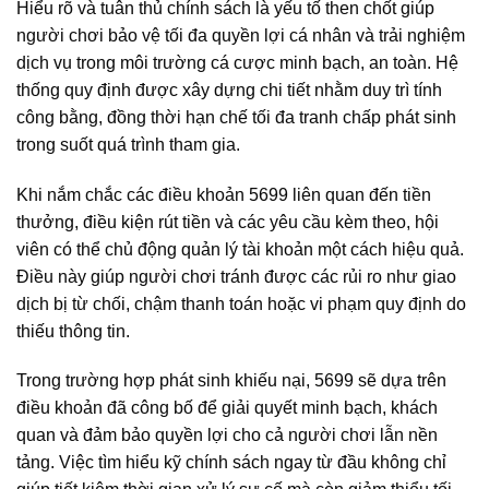
Hiểu rõ và tuân thủ chính sách là yếu tố then chốt giúp
người chơi bảo vệ tối đa quyền lợi cá nhân và trải nghiệm
dịch vụ trong môi trường cá cược minh bạch, an toàn. Hệ
thống quy định được xây dựng chi tiết nhằm duy trì tính
công bằng, đồng thời hạn chế tối đa tranh chấp phát sinh
trong suốt quá trình tham gia.
Khi nắm chắc các điều khoản 5699 liên quan đến tiền
thưởng, điều kiện rút tiền và các yêu cầu kèm theo, hội
viên có thể chủ động quản lý tài khoản một cách hiệu quả.
Điều này giúp người chơi tránh được các rủi ro như giao
dịch bị từ chối, chậm thanh toán hoặc vi phạm quy định do
thiếu thông tin.
Trong trường hợp phát sinh khiếu nại, 5699 sẽ dựa trên
điều khoản đã công bố để giải quyết minh bạch, khách
quan và đảm bảo quyền lợi cho cả người chơi lẫn nền
tảng. Việc tìm hiểu kỹ chính sách ngay từ đầu không chỉ