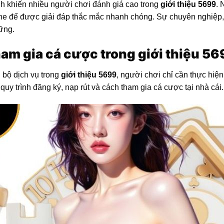
nh khiến nhiều người chơi đánh giá cao trong
giới thiệu 5699
. 
line để được giải đáp thắc mắc nhanh chóng. Sự chuyên nghiệp
vững.
m gia cá cược trong giới thiệu 56
 bộ dịch vụ trong
giới thiệu 5699
, người chơi chỉ cần thực hiệ
 quy trình đăng ký, nạp rút và cách tham gia cá cược tại nhà cái.