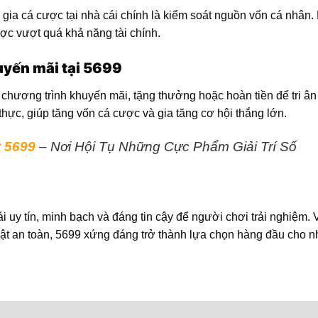
 gia cá cược tại nhà cái chính là kiểm soát nguồn vốn cá nhân. 
ược vượt quá khả năng tài chính.
uyến mãi tại 5699
chương trình khuyến mãi, tặng thưởng hoặc hoàn tiền để tri ân 
 thực, giúp tăng vốn cá cược và gia tăng cơ hội thắng lớn.
 5699
– Nơi Hội Tụ Những Cực Phẩm Giải Trí Số
i uy tín, minh bạch và đáng tin cậy để người chơi trải nghiệm.
ật an toàn, 5699 xứng đáng trở thành lựa chọn hàng đầu cho nh