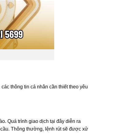
các thông tin cá nhân cần thiết theo yêu
. Quá trình giao dịch tại đây diễn ra
u cầu. Thông thường, lệnh rút sẽ được xử