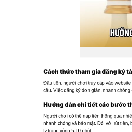
Cách thức tham gia đăng ký tà
Đầu tiên, người chơi truy cập vào website
cầu. Việc đăng ký đơn giản, nhanh chóng 
Hướng dẫn chi tiết các bước th
Người chơi có thể nạp tiền thông qua nhiề
nhanh chóng và bảo mật. Đối với rút tiền,
lý trong vòng 5-10 phút.