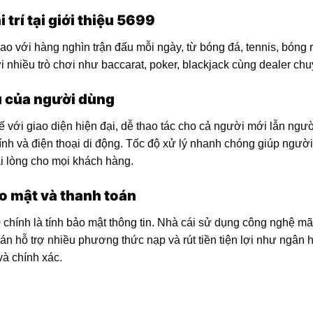
trí tại giới thiệu 5699
ao với hàng nghìn trận đấu mỗi ngày, từ bóng đá, tennis, bóng 
i nhiều trò chơi như baccarat, poker, blackjack cùng dealer ch
ưu của người dùng
kế với giao diện hiện đại, dễ thao tác cho cả người mới lẫn n
tính và điện thoại di động. Tốc độ xử lý nhanh chóng giúp ngườ
ài lòng cho mọi khách hàng.
o mật và thanh toán
9
chính là tính bảo mật thông tin. Nhà cái sử dụng công nghệ mã
n hỗ trợ nhiều phương thức nạp và rút tiền tiện lợi như ngân hàn
và chính xác.