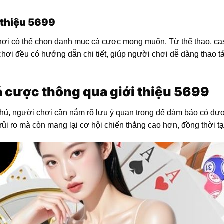
 thiệu 5699
hơi có thể chọn danh mục cá cược mong muốn. Từ thể thao, casin
hơi đều có hướng dẫn chi tiết, giúp người chơi dễ dàng thao tá
cá cược thông qua giới thiệu 5699
 chủ, người chơi cần nắm rõ lưu ý quan trọng để đảm bảo có đư
i ro mà còn mang lại cơ hội chiến thắng cao hơn, đồng thời tạo 