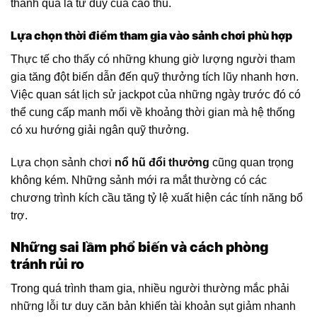
thành quả là tư duy của cao thủ.
Lựa chọn thời điểm tham gia vào sảnh chơi phù hợp
Thực tế cho thấy có những khung giờ lượng người tham
gia tăng đột biến dẫn đến quỹ thưởng tích lũy nhanh hơn.
Việc quan sát lịch sử jackpot của những ngày trước đó có
thể cung cấp manh mối về khoảng thời gian mà hệ thống
có xu hướng giải ngân quỹ thưởng.
Lựa chọn sảnh chơi
nổ hũ đổi thưởng
cũng quan trọng
không kém. Những sảnh mới ra mắt thường có các
chương trình kích cầu tăng tỷ lệ xuất hiện các tính năng bổ
trợ.
Những sai lầm phổ biến và cách phòng
tránh rủi ro
Trong quá trình tham gia, nhiều người thường mắc phải
những lỗi tư duy căn bản khiến tài khoản sụt giảm nhanh