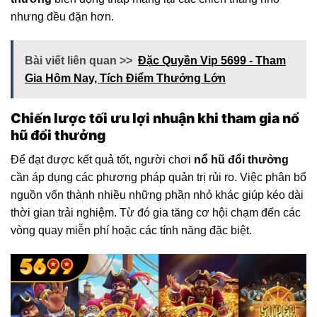
nhưng đều đặn hơn.
Bài viết liên quan >>
Đặc Quyền Vip 5699 - Tham
Gia Hôm Nay, Tích Điểm Thưởng Lớn
Chiến lược tối ưu lợi nhuận khi tham gia nổ
hũ đổi thưởng
Để đạt được kết quả tốt, người chơi
nổ hũ đổi thưởng
cần áp dụng các phương pháp quản trị rủi ro. Việc phân bổ
nguồn vốn thành nhiều những phần nhỏ khác giúp kéo dài
thời gian trải nghiệm. Từ đó gia tăng cơ hội chạm đến các
vòng quay miễn phí hoặc các tính năng đặc biệt.