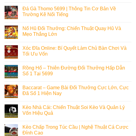
Đá Gà Thomo 5699 | Thông Tin Cơ Bản Về
Trường Kê Nổi Tiếng
Nổ Hũ Đổi Thưởng: Chiến Thuật Quay Hũ Và
Mẹo Thắng Lớn
Xóc Đĩa Online: Bí Quyết Làm Chủ Bàn Chơi Và
Tối Ưu Vốn
Rồng Hổ – Thiên Đường Đổi Thưởng Hấp Dẫn
Số 1 Tại 5699
Baccarat – Game Bài Đổi Thưởng Cực Lớn, Cực
Đã Số 1 Hiện Nay
Kèo Nhà Cái: Chiến Thuật Soi Kèo Và Quản Lý
Vốn Hiệu Quả
Kèo Chấp Trong Túc Cầu | Nghệ Thuật Cá Cược
Đỉnh Cao