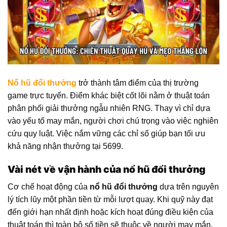
Nổ hũ đổi thưởng
trở thành tâm điểm của thị trường
game trực tuyến. Điểm khác biệt cốt lõi nằm ở thuật toán
phân phối giải thưởng ngẫu nhiên RNG. Thay vì chỉ dựa
vào yếu tố may mắn, người chơi chú trọng vào việc nghiên
cứu quy luật. Việc nắm vững các chỉ số giúp bạn tối ưu
khả năng nhận thưởng tại 5699.
Vài nét về vận hành của nổ hũ đổi thưởng
Cơ chế hoạt động của
nổ hũ đổi thưởng
dựa trên nguyên
lý tích lũy một phần tiền từ mỗi lượt quay. Khi quỹ này đạt
đến giới hạn nhất định hoặc kích hoạt đúng điều kiện của
thuật toán thì toàn bộ số tiền sẽ thuộc về người may mắn.