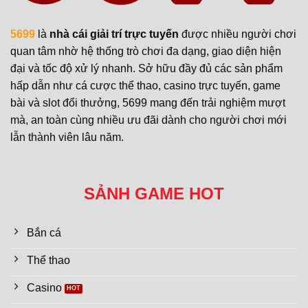
5699
là
nhà cái giải trí trực tuyến
được nhiều người chơi
quan tâm nhờ hệ thống trò chơi đa dạng, giao diện hiện
đại và tốc độ xử lý nhanh. Sở hữu đầy đủ các sản phẩm
hấp dẫn như cá cược thể thao, casino trực tuyến, game
bài và slot đổi thưởng, 5699 mang đến trải nghiệm mượt
mà, an toàn cùng nhiều ưu đãi dành cho người chơi mới
lẫn thành viên lâu năm.
SẢNH GAME HOT
Bắn cá
Thể thao
Casino