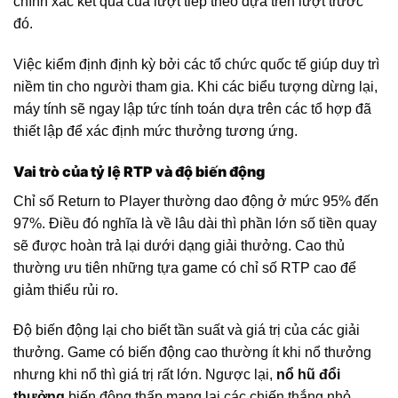
chính xác kết quả của lượt tiếp theo dựa trên lượt trước
đó.
Việc kiểm định định kỳ bởi các tổ chức quốc tế giúp duy trì
niềm tin cho người tham gia. Khi các biểu tượng dừng lại,
máy tính sẽ ngay lập tức tính toán dựa trên các tổ hợp đã
thiết lập để xác định mức thưởng tương ứng.
Vai trò của tỷ lệ RTP và độ biến động
Chỉ số Return to Player thường dao động ở mức 95% đến
97%. Điều đó nghĩa là về lâu dài thì phần lớn số tiền quay
sẽ được hoàn trả lại dưới dạng giải thưởng. Cao thủ
thường ưu tiên những tựa game có chỉ số RTP cao để
giảm thiểu rủi ro.
Độ biến động lại cho biết tần suất và giá trị của các giải
thưởng. Game có biến động cao thường ít khi nổ thưởng
nhưng khi nổ thì giá trị rất lớn. Ngược lại,
nổ hũ đổi
thưởng
biến động thấp mang lại các chiến thắng nhỏ