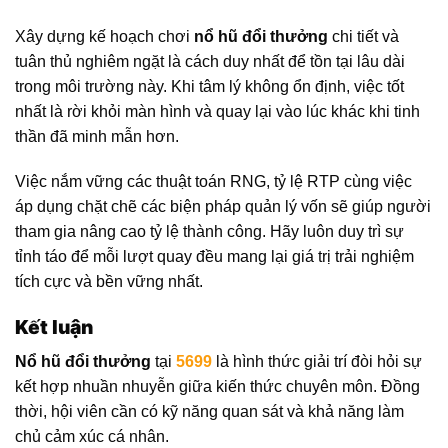
Xây dựng kế hoạch chơi
nổ hũ đổi thưởng
chi tiết và
tuân thủ nghiêm ngặt là cách duy nhất để tồn tại lâu dài
trong môi trường này. Khi tâm lý không ổn định, việc tốt
nhất là rời khỏi màn hình và quay lại vào lúc khác khi tinh
thần đã minh mẫn hơn.
Việc nắm vững các thuật toán RNG, tỷ lệ RTP cùng việc
áp dụng chặt chẽ các biện pháp quản lý vốn sẽ giúp người
tham gia nâng cao tỷ lệ thành công. Hãy luôn duy trì sự
tỉnh táo để mỗi lượt quay đều mang lại giá trị trải nghiệm
tích cực và bền vững nhất.
Kết luận
Nổ hũ đổi thưởng
tại
5699
là hình thức giải trí đòi hỏi sự
kết hợp nhuần nhuyễn giữa kiến thức chuyên môn. Đồng
thời, hội viên cần có kỹ năng quan sát và khả năng làm
chủ cảm xúc cá nhân.