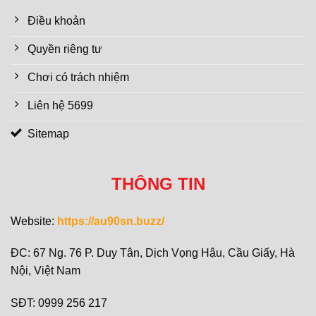
Điều khoản
Quyền riêng tư
Chơi có trách nhiệm
Liên hệ 5699
Sitemap
THÔNG TIN
Website:
https://au90sn.buzz/
ĐC: 67 Ng. 76 P. Duy Tân, Dịch Vọng Hậu, Cầu Giấy, Hà
Nội, Việt Nam
SĐT: 0999 256 217