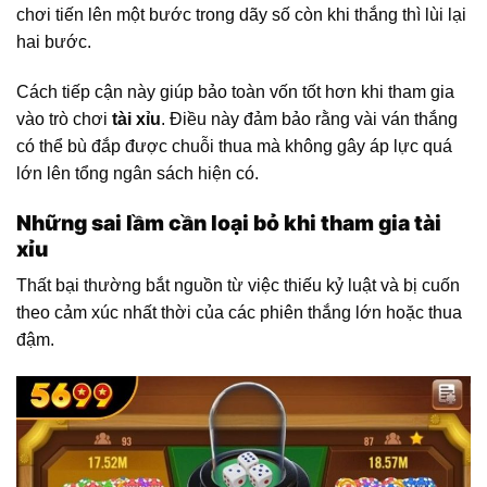
chơi tiến lên một bước trong dãy số còn khi thắng thì lùi lại
hai bước.
Cách tiếp cận này giúp bảo toàn vốn tốt hơn khi tham gia
vào trò chơi
tài xỉu
. Điều này đảm bảo rằng vài ván thắng
có thể bù đắp được chuỗi thua mà không gây áp lực quá
lớn lên tổng ngân sách hiện có.
Những sai lầm cần loại bỏ khi tham gia tài
xỉu
Thất bại thường bắt nguồn từ việc thiếu kỷ luật và bị cuốn
theo cảm xúc nhất thời của các phiên thắng lớn hoặc thua
đậm.