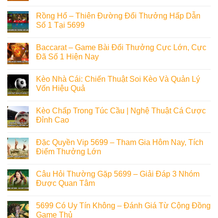
Rồng Hổ – Thiên Đường Đổi Thưởng Hấp Dẫn
Số 1 Tại 5699
Baccarat – Game Bài Đổi Thưởng Cực Lớn, Cực
Đã Số 1 Hiện Nay
Kèo Nhà Cái: Chiến Thuật Soi Kèo Và Quản Lý
Vốn Hiệu Quả
Kèo Chấp Trong Túc Cầu | Nghệ Thuật Cá Cược
Đỉnh Cao
Đặc Quyền Vip 5699 – Tham Gia Hôm Nay, Tích
Điểm Thưởng Lớn
Câu Hỏi Thường Gặp 5699 – Giải Đáp 3 Nhóm
Được Quan Tâm
5699 Có Uy Tín Không – Đánh Giá Từ Cộng Đồng
Game Thủ