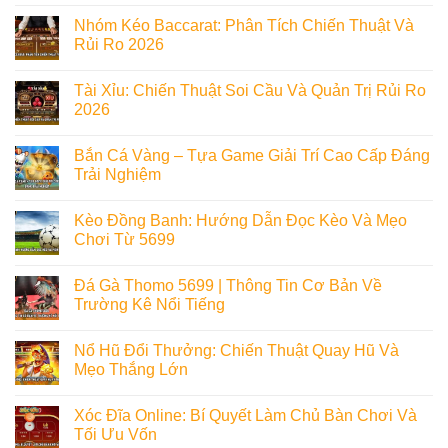
Nhóm Kéo Baccarat: Phân Tích Chiến Thuật Và
Rủi Ro 2026
Tài Xỉu: Chiến Thuật Soi Cầu Và Quản Trị Rủi Ro
2026
Bắn Cá Vàng – Tựa Game Giải Trí Cao Cấp Đáng
Trải Nghiệm
Kèo Đồng Banh: Hướng Dẫn Đọc Kèo Và Mẹo
Chơi Từ 5699
Đá Gà Thomo 5699 | Thông Tin Cơ Bản Về
Trường Kê Nổi Tiếng
Nổ Hũ Đổi Thưởng: Chiến Thuật Quay Hũ Và
Mẹo Thắng Lớn
Xóc Đĩa Online: Bí Quyết Làm Chủ Bàn Chơi Và
Tối Ưu Vốn