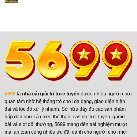
5699
là
nhà cái giải trí trực tuyến
được nhiều người chơi
quan tâm nhờ hệ thống trò chơi đa dạng, giao diện hiện
đại và tốc độ xử lý nhanh. Sở hữu đầy đủ các sản phẩm
hấp dẫn như cá cược thể thao, casino trực tuyến, game
bài và slot đổi thưởng, 5699 mang đến trải nghiệm mượt
mà, an toàn cùng nhiều ưu đãi dành cho người chơi mới