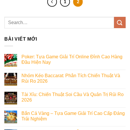
1
2
BÀI VIẾT MỚI
Poker: Tựa Game Giải Trí Online Đỉnh Cao Hàng
Đầu Hiện Nay
Nhóm Kéo Baccarat: Phân Tích Chiến Thuật Và
Rủi Ro 2026
Tài Xỉu: Chiến Thuật Soi Cầu Và Quản Trị Rủi Ro
2026
Bắn Cá Vàng – Tựa Game Giải Trí Cao Cấp Đáng
Trải Nghiệm