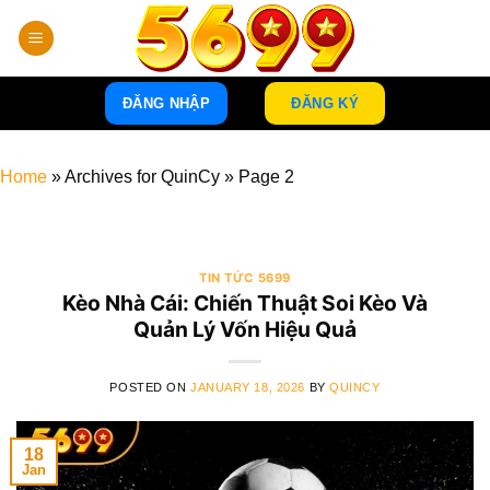
Skip
to
content
ĐĂNG NHẬP
ĐĂNG KÝ
Home
»
Archives for QuinCy
»
Page 2
TIN TỨC 5699
Kèo Nhà Cái: Chiến Thuật Soi Kèo Và
Quản Lý Vốn Hiệu Quả
POSTED ON
JANUARY 18, 2026
BY
QUINCY
18
Jan