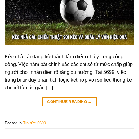
Kèo nhà cái đang trở thành tâm điểm chú ý trong cộng
đồng. Việc nắm bắt chính xác các chỉ số từ mức chấp giúp
người chơi nhận diện rõ ràng xu hướng. Tại 5699, việc
trang bị tư duy phân tích logic kết hợp với số liệu thống kê
chi tiết từ các giải. […]
CONTINUE READING
→
Posted in
Tin tức 5699