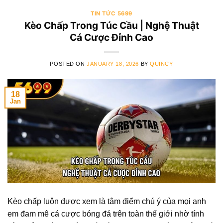
TIN TỨC 5699
Kèo Chấp Trong Túc Cầu | Nghệ Thuật
Cá Cược Đỉnh Cao
POSTED ON
JANUARY 18, 2026
BY
QUINCY
18
Jan
Kèo chấp luôn được xem là tâm điểm chú ý của mọi anh
em đam mê cá cược bóng đá trên toàn thế giới nhờ tính